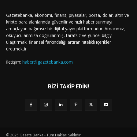
Gazetebanka, ekonomi, finans, piyasalar, borsa, dolar, altın ve
kripto para alanlarında güvenilir ve hızlı haber sunmayı
amaçlayan bağımsız bir dijital yayın platformudur. Amacımız,
okuyucularımıza doğrulanmış, tarafsız ve güncel bilgiyi
ulaştırmak; finansal farkındalığı artıran nitelikli içerikler
üretmektir.
İletişim:
haber@gazetebanka.com
BİZİ TAKİP EDİN!
© 2025 Gazete Banka - Tüm Hakları Saklıdır.