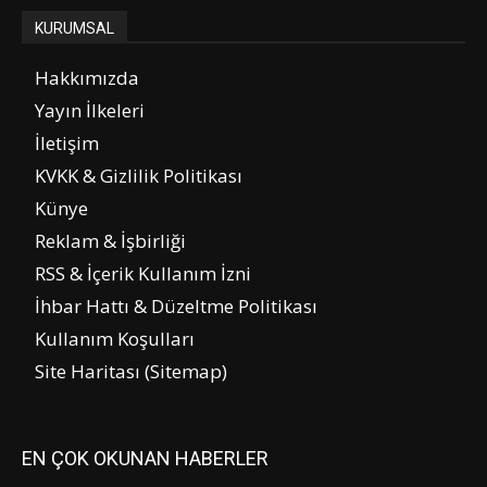
KURUMSAL
Hakkımızda
Yayın İlkeleri
İletişim
KVKK & Gizlilik Politikası
Künye
Reklam & İşbirliği
RSS & İçerik Kullanım İzni
İhbar Hattı & Düzeltme Politikası
Kullanım Koşulları
Site Haritası (Sitemap)
EN ÇOK OKUNAN HABERLER