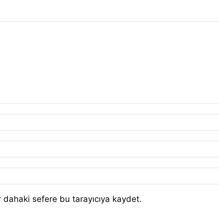
 dahaki sefere bu tarayıcıya kaydet.