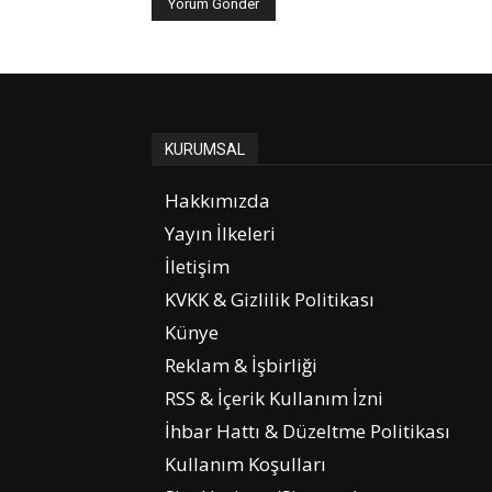
KURUMSAL
Hakkımızda
Yayın İlkeleri
İletişim
KVKK & Gizlilik Politikası
Künye
Reklam & İşbirliği
RSS & İçerik Kullanım İzni
İhbar Hattı & Düzeltme Politikası
Kullanım Koşulları