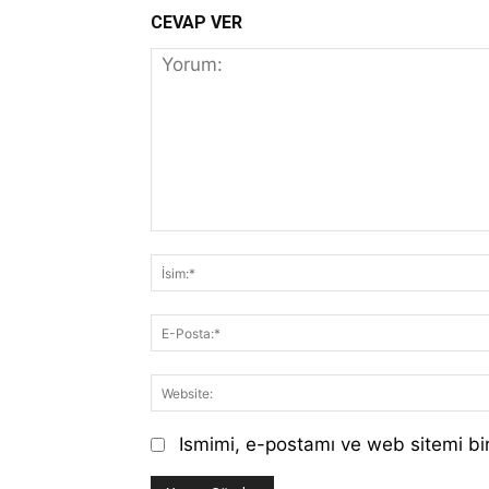
CEVAP VER
Yorum:
Ismimi, e-postamı ve web sitemi bir