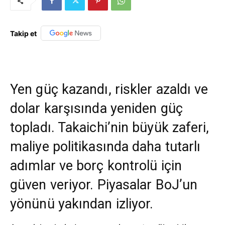
Takip et
Yen güç kazandı, riskler azaldı ve
dolar karşısında yeniden güç
topladı. Takaichi’nin büyük zaferi,
maliye politikasında daha tutarlı
adımlar ve borç kontrolü için
güven veriyor. Piyasalar BoJ’un
yönünü yakından izliyor.