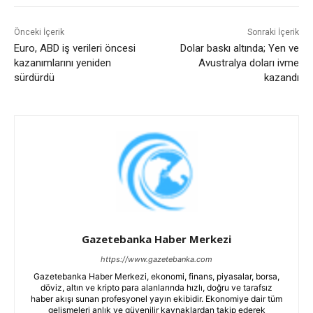
Önceki İçerik
Sonraki İçerik
Euro, ABD iş verileri öncesi
Dolar baskı altında; Yen ve
kazanımlarını yeniden
Avustralya doları ivme
sürdürdü
kazandı
Gazetebanka Haber Merkezi
https://www.gazetebanka.com
Gazetebanka Haber Merkezi, ekonomi, finans, piyasalar, borsa,
döviz, altın ve kripto para alanlarında hızlı, doğru ve tarafsız
haber akışı sunan profesyonel yayın ekibidir. Ekonomiye dair tüm
gelişmeleri anlık ve güvenilir kaynaklardan takip ederek