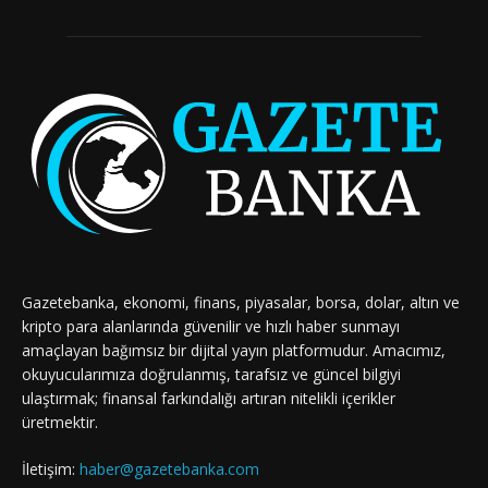
Gazetebanka, ekonomi, finans, piyasalar, borsa, dolar, altın ve
kripto para alanlarında güvenilir ve hızlı haber sunmayı
amaçlayan bağımsız bir dijital yayın platformudur. Amacımız,
okuyucularımıza doğrulanmış, tarafsız ve güncel bilgiyi
ulaştırmak; finansal farkındalığı artıran nitelikli içerikler
üretmektir.
İletişim:
haber@gazetebanka.com