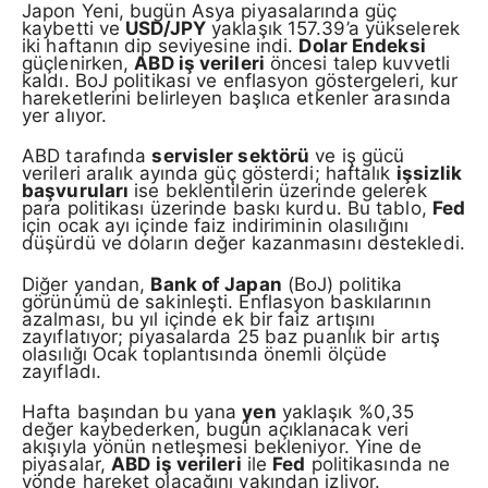
Japon Yeni, bugün Asya piyasalarında güç
kaybetti ve
USD/JPY
yaklaşık 157.39’a yükselerek
iki haftanın dip seviyesine indi.
Dolar Endeksi
güçlenirken,
ABD iş verileri
öncesi talep kuvvetli
kaldı. BoJ politikası ve enflasyon göstergeleri, kur
hareketlerini belirleyen başlıca etkenler arasında
yer alıyor.
ABD tarafında
servisler sektörü
ve iş gücü
verileri aralık ayında güç gösterdi; haftalık
işsizlik
başvuruları
ise beklentilerin üzerinde gelerek
para politikası üzerinde baskı kurdu. Bu tablo,
Fed
için ocak ayı içinde faiz indiriminin olasılığını
düşürdü ve doların değer kazanmasını destekledi.
Diğer yandan,
Bank of Japan
(BoJ) politika
görünümü de sakinleşti. Enflasyon baskılarının
azalması, bu yıl içinde ek bir faiz artışını
zayıflatıyor; piyasalarda 25 baz puanlık bir artış
olasılığı Ocak toplantısında önemli ölçüde
zayıfladı.
Hafta başından bu yana
yen
yaklaşık %0,35
değer kaybederken, bugün açıklanacak veri
akışıyla yönün netleşmesi bekleniyor. Yine de
piyasalar,
ABD iş verileri
ile
Fed
politikasında ne
yönde hareket olacağını yakından izliyor.