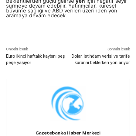
beklentilerden güçlü gelirse
yen
için negatif seyir
sürmeye devam edebilir. Yatırımcılar, küresel
büyüme sağlığı ve ABD verileri üzerinden yön
aramaya devam edecek.
Önceki İçerik
Sonraki İçerik
Euro ikinci haftalık kaybını peş
Dolar, istihdam verisi ve tarife
peşe yaşıyor
kararını beklerken yön arıyor
Gazetebanka Haber Merkezi