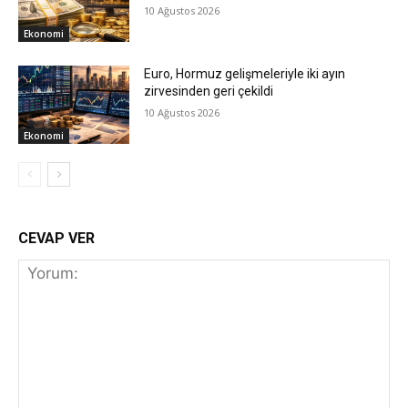
10 Ağustos 2026
Ekonomi
Euro, Hormuz gelişmeleriyle iki ayın
zirvesinden geri çekildi
10 Ağustos 2026
Ekonomi
CEVAP VER