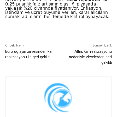
0.25 puanlık faiz artışının olasılığı piyasada
yaklaşık %20 civarında fiyatlanıyor. Enflasyon,
istihdam ve ücret büyüme verileri, karar alıcıların
sonraki adımlarını belirlemede kilit rol oynayacak.
Önceki İçerik
Sonraki İçerik
Euro üç ayın zirvesinden kar
Altın, kar realizasyonu
realizasyonu ile geri çekildi
nedeniyle zirvelerden geri
çekildi