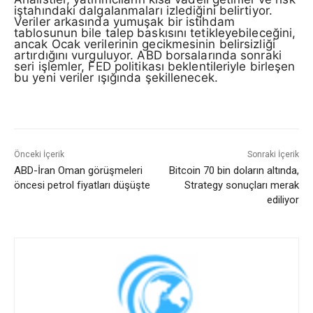
iştahındaki dalgalanmaları izlediğini belirtiyor.
Veriler arkasında yumuşak bir istihdam
tablosunun bile talep baskısını tetikleyebileceğini,
ancak Ocak verilerinin gecikmesinin belirsizliği
artırdığını vurguluyor. ABD borsalarında sonraki
seri işlemler, FED politikası beklentileriyle birleşen
bu yeni veriler ışığında şekillenecek.
Önceki İçerik
Sonraki İçerik
ABD-İran Oman görüşmeleri
Bitcoin 70 bin doların altında,
öncesi petrol fiyatları düşüşte
Strategy sonuçları merak
ediliyor