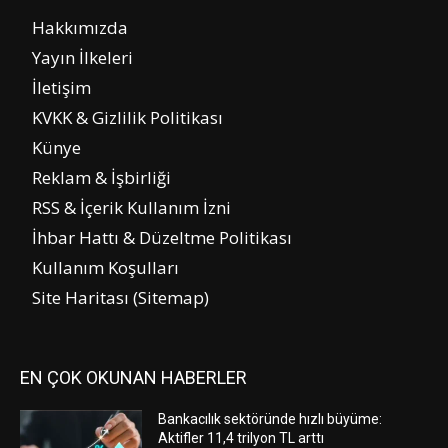
Hakkımızda
Yayın İlkeleri
İletişim
KVKK & Gizlilik Politikası
Künye
Reklam & İşbirliği
RSS & İçerik Kullanım İzni
İhbar Hattı & Düzeltme Politikası
Kullanım Koşulları
Site Haritası (Sitemap)
EN ÇOK OKUNAN HABERLER
Bankacılık sektöründe hızlı büyüme:
Aktifler 11,4 trilyon TL arttı