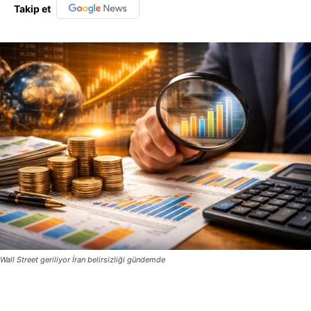
Takip et
Wall Street geriliyor İran belirsizliği gündemde