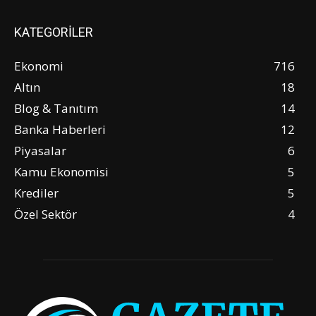
KATEGORİLER
Ekonomi
716
Altın
18
Blog & Tanıtım
14
Banka Haberleri
12
Piyasalar
6
Kamu Ekonomisi
5
Krediler
5
Özel Sektör
4