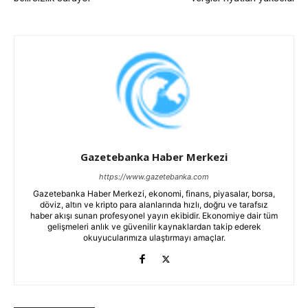
Gazetebanka Haber Merkezi
https://www.gazetebanka.com
Gazetebanka Haber Merkezi, ekonomi, finans, piyasalar, borsa,
döviz, altın ve kripto para alanlarında hızlı, doğru ve tarafsız
haber akışı sunan profesyonel yayın ekibidir. Ekonomiye dair tüm
gelişmeleri anlık ve güvenilir kaynaklardan takip ederek
okuyucularımıza ulaştırmayı amaçlar.