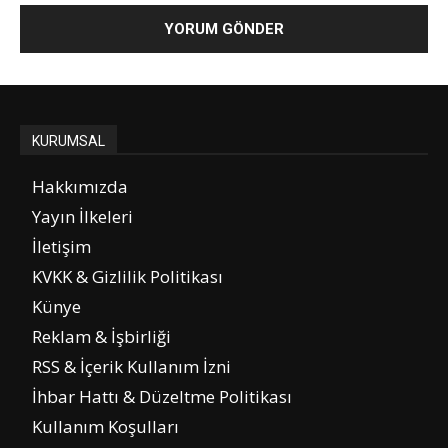
KURUMSAL
Hakkımızda
Yayın İlkeleri
İletişim
KVKK & Gizlilik Politikası
Künye
Reklam & İşbirliği
RSS & İçerik Kullanım İzni
İhbar Hattı & Düzeltme Politikası
Kullanım Koşulları