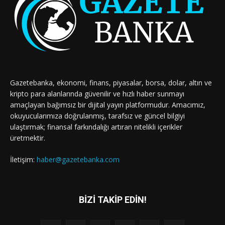
Gazetebanka, ekonomi, finans, piyasalar, borsa, dolar, altın ve
kripto para alanlarında güvenilir ve hızlı haber sunmayı
amaçlayan bağımsız bir dijital yayın platformudur. Amacımız,
okuyucularımıza doğrulanmış, tarafsız ve güncel bilgiyi
ulaştırmak; finansal farkındalığı artıran nitelikli içerikler
üretmektir.
İletişim:
haber@gazetebanka.com
BİZİ TAKİP EDİN!