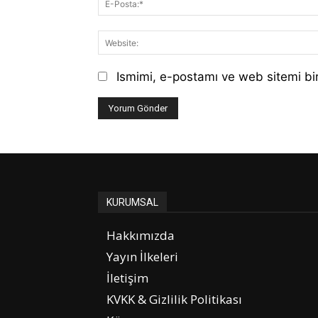
Ismimi, e-postamı ve web sitemi bir
KURUMSAL
Hakkımızda
Yayın İlkeleri
İletişim
KVKK & Gizlilik Politikası