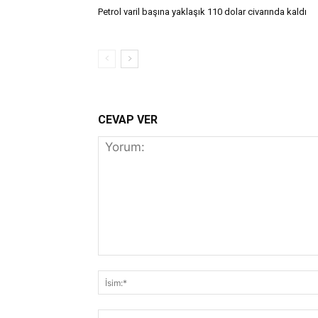
Petrol varil başına yaklaşık 110 dolar civarında kaldı
CEVAP VER
Yorum: