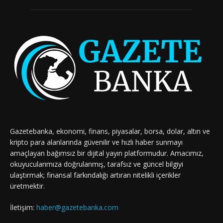
Gazetebanka, ekonomi, finans, piyasalar, borsa, dolar, altın ve
kripto para alanlarında güvenilir ve hızlı haber sunmayı
amaçlayan bağımsız bir dijital yayın platformudur. Amacımız,
okuyucularımıza doğrulanmış, tarafsız ve güncel bilgiyi
ulaştırmak; finansal farkındalığı artıran nitelikli içerikler
üretmektir.
İletişim:
haber@gazetebanka.com