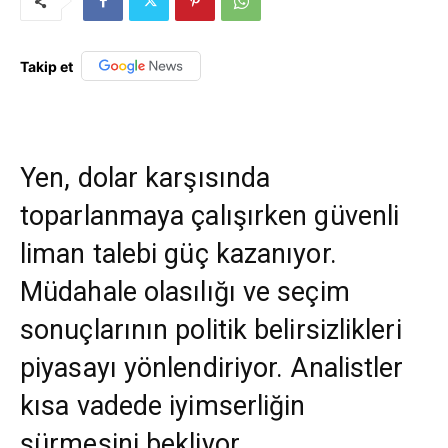
Takip et
Yen, dolar karşısında
toparlanmaya çalışırken güvenli
liman talebi güç kazanıyor.
Müdahale olasılığı ve seçim
sonuçlarının politik belirsizlikleri
piyasayı yönlendiriyor. Analistler
kısa vadede iyimserliğin
sürmesini bekliyor.