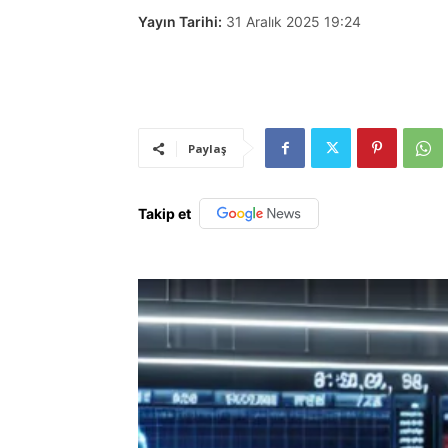
Yayın Tarihi:
31 Aralık 2025 19:24
Paylaş
Takip et