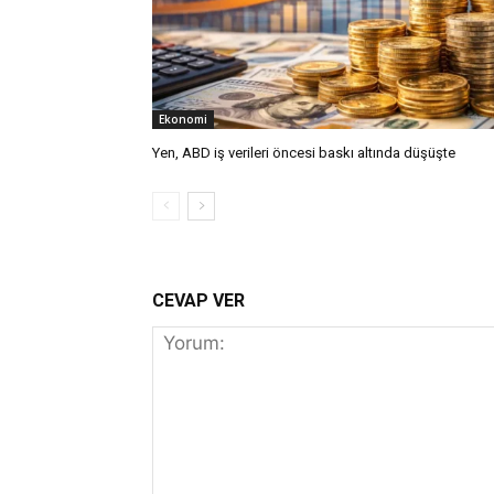
Ekonomi
Yen, ABD iş verileri öncesi baskı altında düşüşte
CEVAP VER