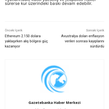
sürerse kur üzerindeki baskı devam edebilir.
Önceki İçerik
Sonraki İçerik
Ethereum 2.150 dolara
Avustralya doları enflasyon
yaklaşırken alış bölgesi güç
verileri sonrası kayıplarını
kazanıyor
sürdürdü
Gazetebanka Haber Merkezi