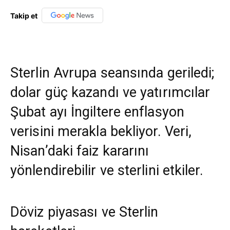
Takip et
Sterlin Avrupa seansında geriledi;
dolar güç kazandı ve yatırımcılar
Şubat ayı İngiltere enflasyon
verisini merakla bekliyor. Veri,
Nisan’daki faiz kararını
yönlendirebilir ve sterlini etkiler.
Döviz piyasası ve Sterlin