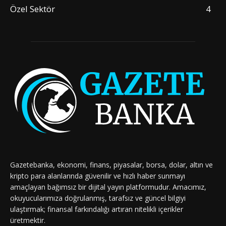
Özel Sektör
4
Gazetebanka, ekonomi, finans, piyasalar, borsa, dolar, altın ve
kripto para alanlarında güvenilir ve hızlı haber sunmayı
amaçlayan bağımsız bir dijital yayın platformudur. Amacımız,
okuyucularımıza doğrulanmış, tarafsız ve güncel bilgiyi
ulaştırmak; finansal farkındalığı artıran nitelikli içerikler
üretmektir.