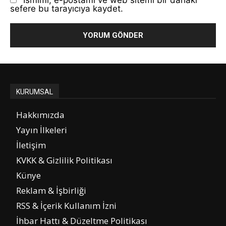
sefere bu tarayıcıya kaydet.
KURUMSAL
Hakkımızda
Yayın İlkeleri
İletişim
KVKK & Gizlilik Politikası
Künye
Reklam & İşbirliği
RSS & İçerik Kullanım İzni
İhbar Hattı & Düzeltme Politikası