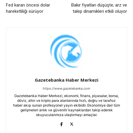
Fed kararı öncesi dolar
Bakır fiyatları düşüşte; arz ve
hareketliliği sürüyor
talep dinamikleri etkili oluyor
Gazetebanka Haber Merkezi
https://www.gazetebanka.com
Gazetebanka Haber Merkezi, ekonomi, finans, piyasalar, borsa,
döviz, altın ve kripto para alanlarında hızlı, doğru ve tarafsız
haber akışı sunan profesyonel yayın ekibidir. Ekonomiye dair tüm
gelişmeleri anlık ve güvenilir kaynaklardan takip ederek
okuyucularımıza ulaştırmayı amaçlar.