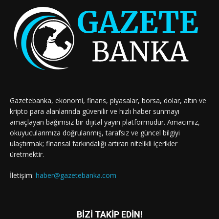
Gazetebanka, ekonomi, finans, piyasalar, borsa, dolar, altın ve
kripto para alanlarında güvenilir ve hızlı haber sunmayı
amaçlayan bağımsız bir dijital yayın platformudur. Amacımız,
okuyucularımıza doğrulanmış, tarafsız ve güncel bilgiyi
ulaştırmak; finansal farkındalığı artıran nitelikli içerikler
üretmektir.
İletişim:
haber@gazetebanka.com
BİZİ TAKİP EDİN!