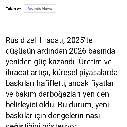
Takip et
Rus dizel ihracatı, 2025’te
düşüşün ardından 2026 başında
yeniden güç kazandı. Üretim ve
ihracat artışı, küresel piyasalarda
baskıları hafifletti; ancak fiyatlar
ve bakım darboğazları yeniden
belirleyici oldu. Bu durum, yeni
baskılar için dengelerin nasıl
değiştiğini gösteriyor.