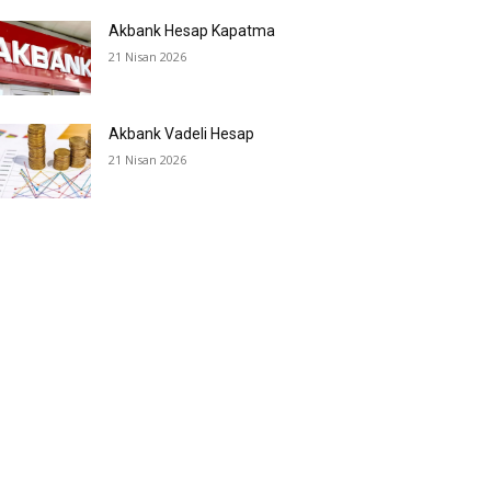
Akbank Hesap Kapatma
21 Nisan 2026
Akbank Vadeli Hesap
21 Nisan 2026