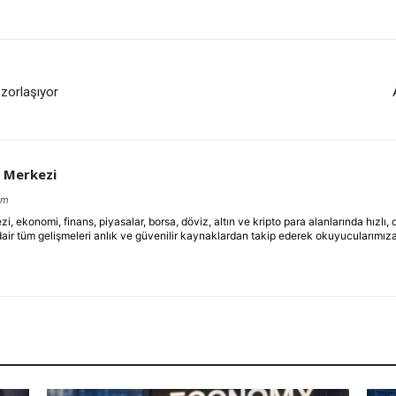
 zorlaşıyor
 Merkezi
om
ekonomi, finans, piyasalar, borsa, döviz, altın ve kripto para alanlarında hızlı,
dair tüm gelişmeleri anlık ve güvenilir kaynaklardan takip ederek okuyucularımıza