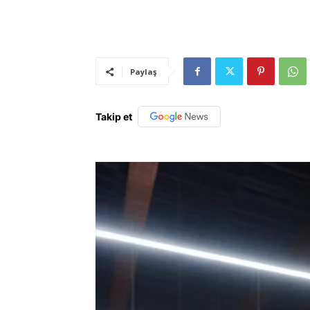
Paylaş
Takip et