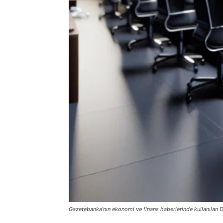
Gazetebanka’nın ekonomi ve finans haberlerinde kullanılan D