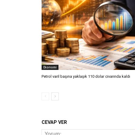
Ekonomi
Petrol varil başına yaklaşık 110 dolar civarında kaldı
CEVAP VER