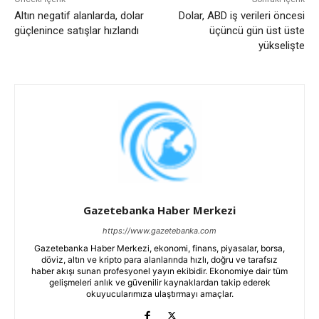
Altın negatif alanlarda, dolar
Dolar, ABD iş verileri öncesi
güçlenince satışlar hızlandı
üçüncü gün üst üste
yükselişte
Gazetebanka Haber Merkezi
https://www.gazetebanka.com
Gazetebanka Haber Merkezi, ekonomi, finans, piyasalar, borsa,
döviz, altın ve kripto para alanlarında hızlı, doğru ve tarafsız
haber akışı sunan profesyonel yayın ekibidir. Ekonomiye dair tüm
gelişmeleri anlık ve güvenilir kaynaklardan takip ederek
okuyucularımıza ulaştırmayı amaçlar.