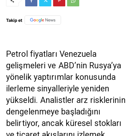
Takip et
Petrol fiyatları Venezuela
gelişmeleri ve ABD’nin Rusya’ya
yönelik yaptırımlar konusunda
ilerleme sinyalleriyle yeniden
yükseldi. Analistler arz risklerinin
dengelenmeye başladığını
belirtiyor, ancak küresel stokları
ve ticaret akışlarını izlemek