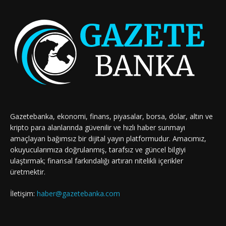
Gazetebanka, ekonomi, finans, piyasalar, borsa, dolar, altın ve
kripto para alanlarında güvenilir ve hızlı haber sunmayı
amaçlayan bağımsız bir dijital yayın platformudur. Amacımız,
okuyucularımıza doğrulanmış, tarafsız ve güncel bilgiyi
ulaştırmak; finansal farkındalığı artıran nitelikli içerikler
üretmektir.
İletişim:
haber@gazetebanka.com