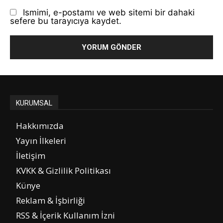
Ismimi, e-postamı ve web sitemi bir dahaki
sefere bu tarayıcıya kaydet.
KURUMSAL
Hakkımızda
Yayın İlkeleri
İletişim
KVKK & Gizlilik Politikası
Künye
Reklam & İşbirliği
RSS & İçerik Kullanım İzni