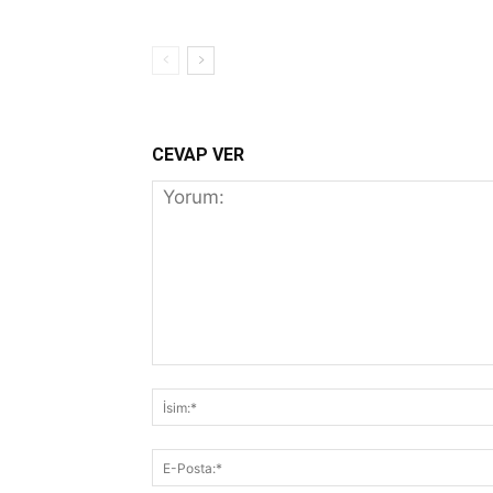
CEVAP VER
Yorum: