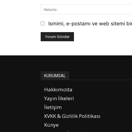
Ismimi, e-postamı ve web sitemi bir
KURUMSAL
Hakkımızda
Yayın İlkeleri
İletişim
KVKK & Gizlilik Politikası
Künye