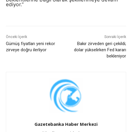
ediyor.”
Önceki İçerik
Sonraki İçerik
Gümüş fiyatları yeni rekor
Bakır zirveden geri çekildi;
zirveye doğru ilerliyor
dolar yükselirken Fed kararı
bekleniyor
Gazetebanka Haber Merkezi