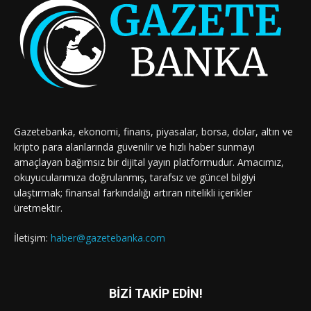
Gazetebanka, ekonomi, finans, piyasalar, borsa, dolar, altın ve
kripto para alanlarında güvenilir ve hızlı haber sunmayı
amaçlayan bağımsız bir dijital yayın platformudur. Amacımız,
okuyucularımıza doğrulanmış, tarafsız ve güncel bilgiyi
ulaştırmak; finansal farkındalığı artıran nitelikli içerikler
üretmektir.
İletişim:
haber@gazetebanka.com
BİZİ TAKİP EDİN!