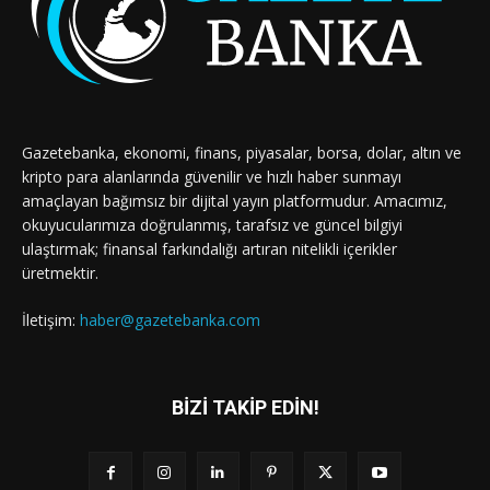
Gazetebanka, ekonomi, finans, piyasalar, borsa, dolar, altın ve
kripto para alanlarında güvenilir ve hızlı haber sunmayı
amaçlayan bağımsız bir dijital yayın platformudur. Amacımız,
okuyucularımıza doğrulanmış, tarafsız ve güncel bilgiyi
ulaştırmak; finansal farkındalığı artıran nitelikli içerikler
üretmektir.
İletişim:
haber@gazetebanka.com
BİZİ TAKİP EDİN!