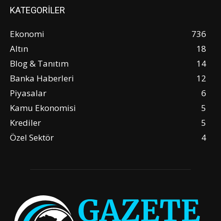
KATEGORİLER
Ekonomi
736
Altın
18
Blog & Tanıtım
14
Banka Haberleri
12
Piyasalar
6
Kamu Ekonomisi
5
Krediler
5
Özel Sektör
4