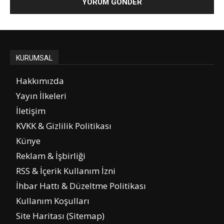
KURUMSAL
Hakkımızda
Yayın İlkeleri
İletişim
KVKK & Gizlilik Politikası
Künye
Reklam & İşbirliği
RSS & İçerik Kullanım İzni
İhbar Hattı & Düzeltme Politikası
Kullanım Koşulları
Site Haritası (Sitemap)