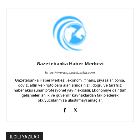
Gazetebanka Haber Merkezi
https://www.gazetebanka.com
Gazetebanka Haber Merkezi, ekonomi, finans, piyasalar, borsa,
döviz, altın ve kripto para alanlarında hızlı, doğru ve tarafsız
haber akışı sunan profesyonel yayın ekibidir. Ekonomiye dair tüm
gelişmeleri anlık ve güvenilir kaynaklardan takip ederek
okuyucularımıza ulaştırmayı amaçlar.
İLGİLİ YAZILAR