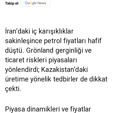
Takip et
İran’daki iç karışıklıklar
sakinleşince petrol fiyatları hafif
düştü. Grönland gerginliği ve
ticaret riskleri piyasaları
yönlendirdi; Kazakistan’daki
üretime yönelik tedbirler de dikkat
çekti.
Piyasa dinamikleri ve fiyatlar