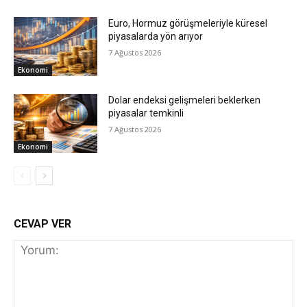
Euro, Hormuz görüşmeleriyle küresel
piyasalarda yön arıyor
7 Ağustos 2026
Ekonomi
Dolar endeksi gelişmeleri beklerken
piyasalar temkinli
7 Ağustos 2026
Ekonomi
CEVAP VER