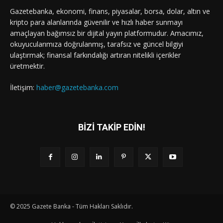
Gazetebanka, ekonomi, finans, piyasalar, borsa, dolar, altın ve
kripto para alanlarında güvenilir ve hızlı haber sunmayı
amaçlayan bağımsız bir dijital yayın platformudur. Amacımız,
okuyucularımıza doğrulanmış, tarafsız ve güncel bilgiyi
ulaştırmak; finansal farkındalığı artıran nitelikli içerikler
üretmektir.
İletişim:
haber@gazetebanka.com
BİZİ TAKİP EDİN!
© 2025 Gazete Banka - Tüm Hakları Saklıdır.