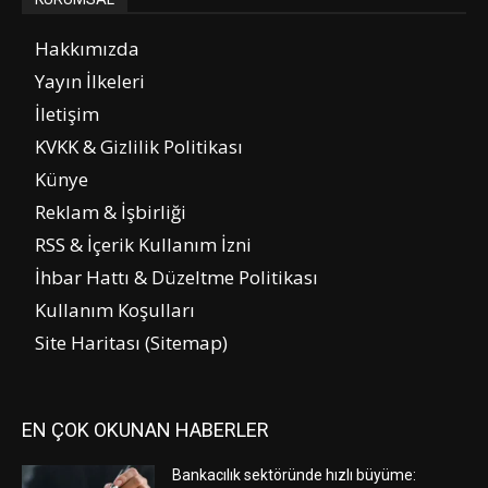
Hakkımızda
Yayın İlkeleri
İletişim
KVKK & Gizlilik Politikası
Künye
Reklam & İşbirliği
RSS & İçerik Kullanım İzni
İhbar Hattı & Düzeltme Politikası
Kullanım Koşulları
Site Haritası (Sitemap)
EN ÇOK OKUNAN HABERLER
Bankacılık sektöründe hızlı büyüme: