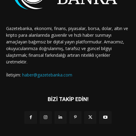
Gazetebanka, ekonomi, finans, piyasalar, borsa, dolar, altın ve
kripto para alanlarında güvenilir ve hızlı haber sunmayı
amaçlayan bağımsız bir dijital yayın platformudur. Amacımız,
okuyucularımıza doğrulanmış, tarafsız ve güncel bilgiyi
ulaştırmak; finansal farkındalığı artıran nitelikli içerikler
üretmektir.
İletişim:
haber@gazetebanka.com
BİZİ TAKİP EDİN!