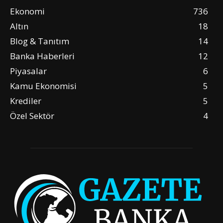
Ekonomi
736
Altın
18
Blog & Tanıtım
14
Banka Haberleri
12
Piyasalar
6
Kamu Ekonomisi
5
Krediler
5
Özel Sektör
4