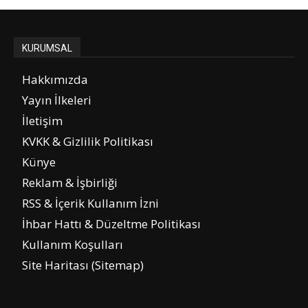
KURUMSAL
Hakkımızda
Yayın İlkeleri
İletişim
KVKK & Gizlilik Politikası
Künye
Reklam & İşbirliği
RSS & İçerik Kullanım İzni
İhbar Hattı & Düzeltme Politikası
Kullanım Koşulları
Site Haritası (Sitemap)