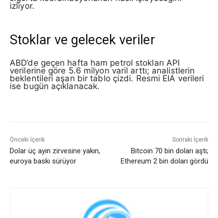
izliyor.
Stoklar ve gelecek veriler
ABD’de geçen hafta ham petrol stokları API
verilerine göre 5.6 milyon varil arttı; analistlerin
beklentileri aşan bir tablo çizdi. Resmi EIA verileri
ise bugün açıklanacak.
Önceki İçerik
Sonraki İçerik
Dolar üç ayın zirvesine yakın,
Bitcoin 70 bin doları aştı;
euroya baskı sürüyor
Ethereum 2 bin doları gördü