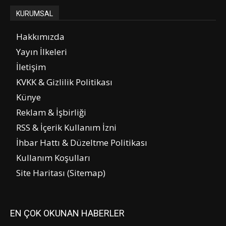
KURUMSAL
Hakkımızda
Yayın İlkeleri
İletişim
KVKK & Gizlilik Politikası
Künye
Reklam & İşbirliği
RSS & İçerik Kullanım İzni
İhbar Hattı & Düzeltme Politikası
Kullanım Koşulları
Site Haritası (Sitemap)
EN ÇOK OKUNAN HABERLER