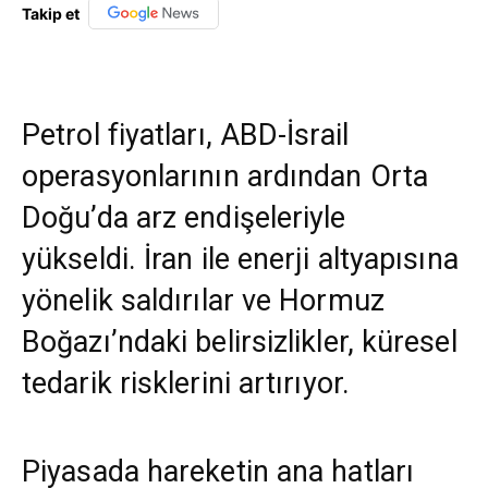
Takip et
Petrol fiyatları, ABD-İsrail
operasyonlarının ardından Orta
Doğu’da arz endişeleriyle
yükseldi. İran ile enerji altyapısına
yönelik saldırılar ve Hormuz
Boğazı’ndaki belirsizlikler, küresel
tedarik risklerini artırıyor.
Piyasada hareketin ana hatları