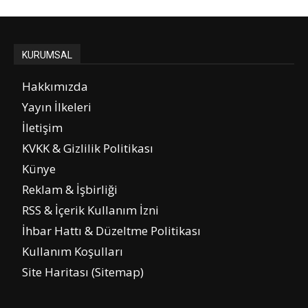
KURUMSAL
Hakkımızda
Yayın İlkeleri
İletişim
KVKK & Gizlilik Politikası
Künye
Reklam & İşbirliği
RSS & İçerik Kullanım İzni
İhbar Hattı & Düzeltme Politikası
Kullanım Koşulları
Site Haritası (Sitemap)