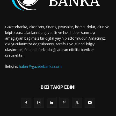
Gazetebanka, ekonomi, finans, piyasalar, borsa, dolar, altın ve
kripto para alanlarında güvenilir ve hızlı haber sunmayı
amaçlayan bağımsız bir dijital yayın platformudur. Amacımız,
okuyucularımıza doğrulanmış, tarafsız ve güncel bilgiyi
ulaştırmak; finansal farkındalığı artıran nitelikli içerikler
üretmektir.
İletişim:
haber@gazetebanka.com
BİZİ TAKİP EDİN!