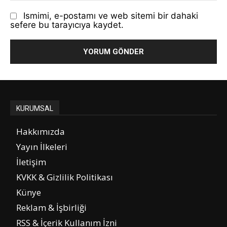
Ismimi, e-postamı ve web sitemi bir dahaki
sefere bu tarayıcıya kaydet.
KURUMSAL
Hakkımızda
Yayın İlkeleri
İletişim
KVKK & Gizlilik Politikası
Künye
Reklam & İşbirliği
RSS & İçerik Kullanım İzni