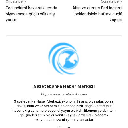
Önceki İçerik
Sonraki İçerik
Fed indirimi beklentisi emtia
Altın ve gümüş Fed indirimi
piyasasında güçlü yükseliş
beklentisiyle haftayı güçlü
yarattı
kapattı
Gazetebanka Haber Merkezi
https://www.gazetebanka.com
Gazetebanka Haber Merkezi, ekonomi, finans, piyasalar, borsa,
döviz, altın ve kripto para alanlarında hızlı, doğru ve tarafsız
haber akışı sunan profesyonel yayın ekibidir. Ekonomiye dair tüm
gelişmeleri anlık ve güvenilir kaynaklardan takip ederek
okuyucularımıza ulaştırmayı amaçlar.