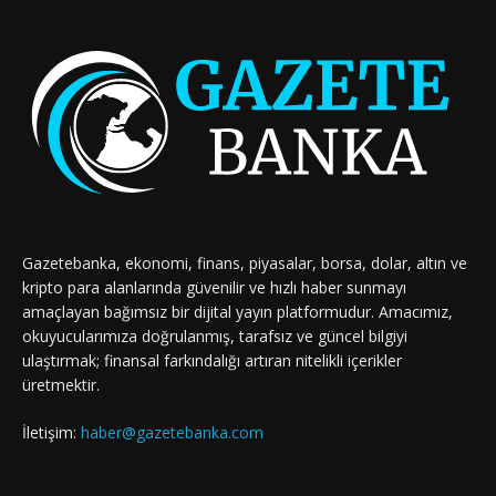
Gazetebanka, ekonomi, finans, piyasalar, borsa, dolar, altın ve
kripto para alanlarında güvenilir ve hızlı haber sunmayı
amaçlayan bağımsız bir dijital yayın platformudur. Amacımız,
okuyucularımıza doğrulanmış, tarafsız ve güncel bilgiyi
ulaştırmak; finansal farkındalığı artıran nitelikli içerikler
üretmektir.
İletişim:
haber@gazetebanka.com