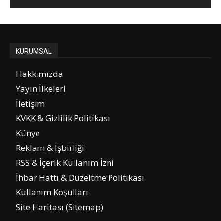
KURUMSAL
Hakkımızda
Yayın İlkeleri
İletişim
KVKK & Gizlilik Politikası
Künye
Reklam & İşbirliği
RSS & İçerik Kullanım İzni
İhbar Hattı & Düzeltme Politikası
Kullanım Koşulları
Site Haritası (Sitemap)