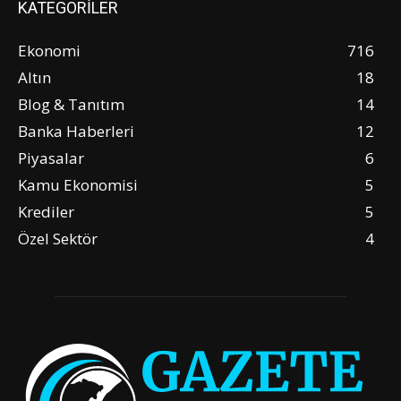
KATEGORİLER
Ekonomi
716
Altın
18
Blog & Tanıtım
14
Banka Haberleri
12
Piyasalar
6
Kamu Ekonomisi
5
Krediler
5
Özel Sektör
4