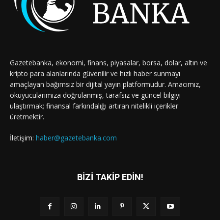
Gazetebanka, ekonomi, finans, piyasalar, borsa, dolar, altın ve
kripto para alanlarında güvenilir ve hızlı haber sunmayı
amaçlayan bağımsız bir dijital yayın platformudur. Amacımız,
okuyucularımıza doğrulanmış, tarafsız ve güncel bilgiyi
ulaştırmak; finansal farkındalığı artıran nitelikli içerikler
üretmektir.
İletişim:
haber@gazetebanka.com
BİZİ TAKİP EDİN!