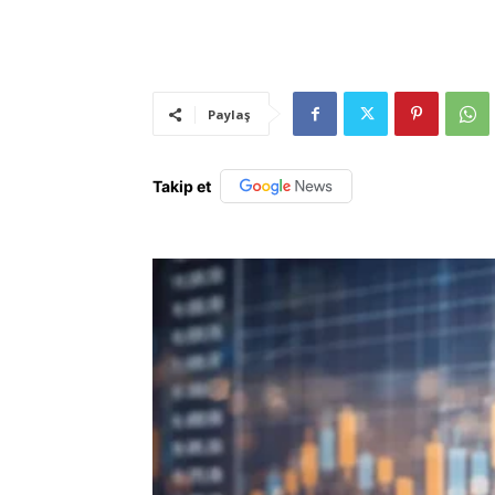
Paylaş
Takip et