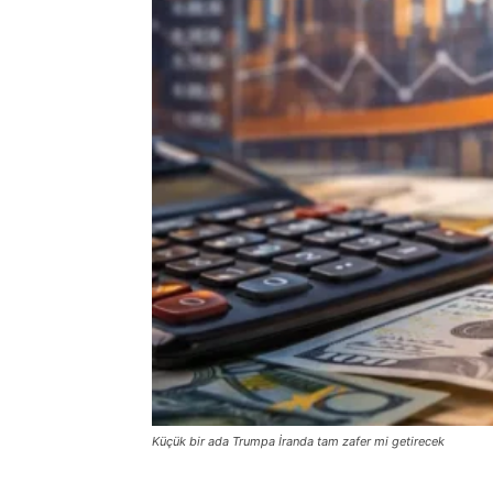
Küçük bir ada Trumpa İranda tam zafer mi getirecek