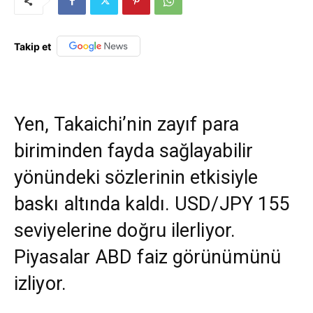
Takip et
Yen, Takaichi’nin zayıf para
biriminden fayda sağlayabilir
yönündeki sözlerinin etkisiyle
baskı altında kaldı. USD/JPY 155
seviyelerine doğru ilerliyor.
Piyasalar ABD faiz görünümünü
izliyor.