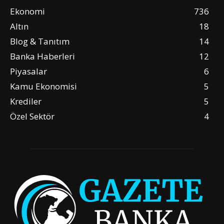
Ekonomi
736
Altın
18
Blog & Tanıtım
14
Banka Haberleri
12
Piyasalar
6
Kamu Ekonomisi
5
Krediler
5
Özel Sektör
4