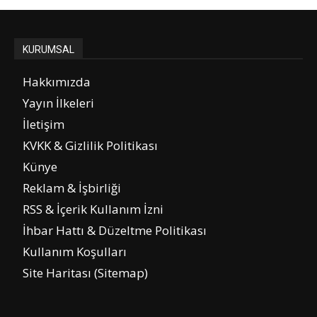
KURUMSAL
Hakkımızda
Yayın İlkeleri
İletişim
KVKK & Gizlilik Politikası
Künye
Reklam & İşbirliği
RSS & İçerik Kullanım İzni
İhbar Hattı & Düzeltme Politikası
Kullanım Koşulları
Site Haritası (Sitemap)