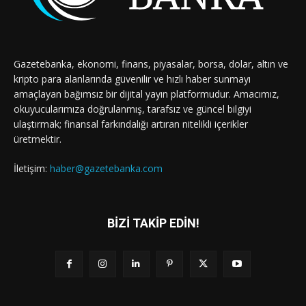
Gazetebanka, ekonomi, finans, piyasalar, borsa, dolar, altın ve
kripto para alanlarında güvenilir ve hızlı haber sunmayı
amaçlayan bağımsız bir dijital yayın platformudur. Amacımız,
okuyucularımıza doğrulanmış, tarafsız ve güncel bilgiyi
ulaştırmak; finansal farkındalığı artıran nitelikli içerikler
üretmektir.
İletişim:
haber@gazetebanka.com
BİZİ TAKİP EDİN!