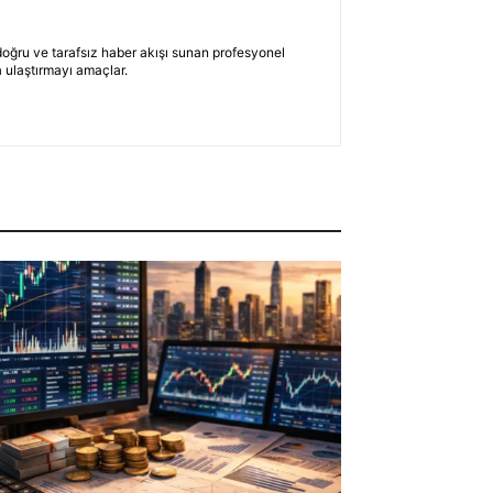
 doğru ve tarafsız haber akışı sunan profesyonel
 ulaştırmayı amaçlar.