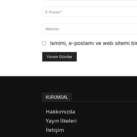
Ismimi, e-postamı ve web sitemi bir
KURUMSAL
Hakkımızda
Yayın İlkeleri
İletişim