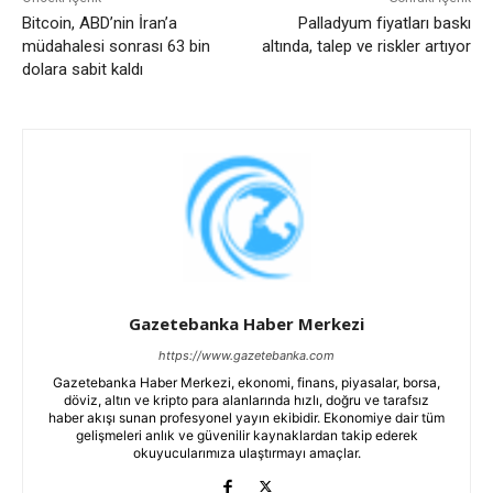
Bitcoin, ABD’nin İran’a
Palladyum fiyatları baskı
müdahalesi sonrası 63 bin
altında, talep ve riskler artıyor
dolara sabit kaldı
Gazetebanka Haber Merkezi
https://www.gazetebanka.com
Gazetebanka Haber Merkezi, ekonomi, finans, piyasalar, borsa,
döviz, altın ve kripto para alanlarında hızlı, doğru ve tarafsız
haber akışı sunan profesyonel yayın ekibidir. Ekonomiye dair tüm
gelişmeleri anlık ve güvenilir kaynaklardan takip ederek
okuyucularımıza ulaştırmayı amaçlar.