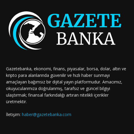
Gazetebanka, ekonomi, finans, piyasalar, borsa, dolar, altın ve
kripto para alanlarında güvenilir ve hızlı haber sunmayı
amaçlayan bağımsız bir dijital yayın platformudur. Amacımız,
okuyucularımıza doğrulanmış, tarafsız ve güncel bilgiyi
ulaştırmak; finansal farkındalığı artıran nitelikli içerikler
üretmektir.
İletişim:
haber@gazetebanka.com