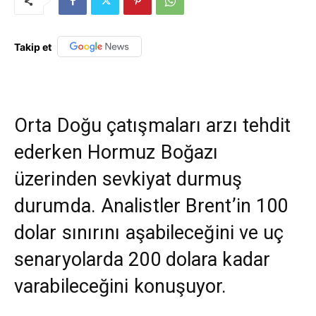
Takip et
Orta Doğu çatışmaları arzı tehdit
ederken Hormuz Boğazı
üzerinden sevkiyat durmuş
durumda. Analistler Brent’in 100
dolar sınırını aşabileceğini ve uç
senaryolarda 200 dolara kadar
varabileceğini konuşuyor.