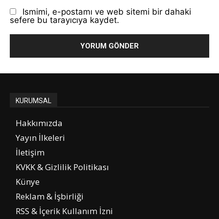
Ismimi, e-postamı ve web sitemi bir dahaki
sefere bu tarayıcıya kaydet.
KURUMSAL
Hakkımızda
Yayın İlkeleri
İletişim
KVKK & Gizlilik Politikası
Künye
Reklam & İşbirliği
RSS & İçerik Kullanım İzni