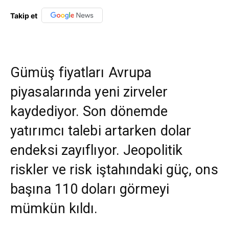
Takip et
Gümüş fiyatları Avrupa
piyasalarında yeni zirveler
kaydediyor. Son dönemde
yatırımcı talebi artarken dolar
endeksi zayıflıyor. Jeopolitik
riskler ve risk iştahındaki güç, ons
başına 110 doları görmeyi
mümkün kıldı.