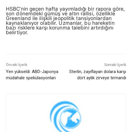
HSBC’nin geçen hafta yayımladığı bir rapora göre,
son dönemdeki gümüş ve altın rallisi, özellikle
Greenland ile ilişkili jeopolitik tansiyonlardan
kaynaklanıyor olabilir. Uzmanlar, bu hareketin
bazı risklere karşı korunma talebini artırdığını
belirtiyor.
Önceki İçerik
Sonraki İçerik
Yen yükseldi: ABD-Japonya
Sterlin, zayıflayan dolara karşı
müdahale spekülasyonları
dört aylık zirveye tırmandı