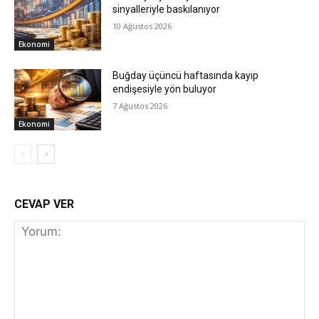
sinyalleriyle baskılanıyor
10 Ağustos 2026
Ekonomi
Buğday üçüncü haftasında kayıp
endişesiyle yön buluyor
7 Ağustos 2026
Ekonomi
CEVAP VER