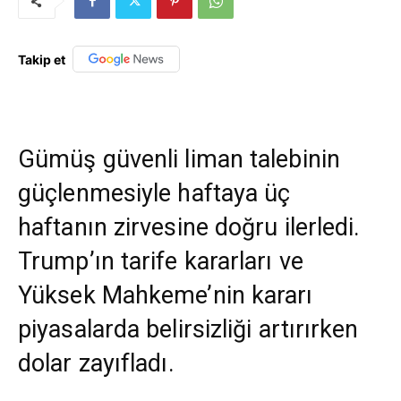
Takip et
Gümüş güvenli liman talebinin
güçlenmesiyle haftaya üç
haftanın zirvesine doğru ilerledi.
Trump’ın tarife kararları ve
Yüksek Mahkeme’nin kararı
piyasalarda belirsizliği artırırken
dolar zayıfladı.