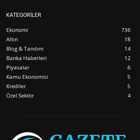
KATEGORİLER
Ekonomi
736
Altın
18
Blog & Tanıtım
14
Banka Haberleri
12
Piyasalar
6
Kamu Ekonomisi
5
Krediler
5
Özel Sektör
4