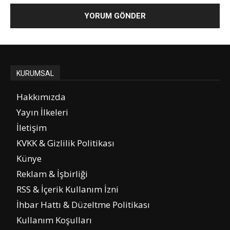
KURUMSAL
Hakkımızda
Yayın İlkeleri
İletişim
KVKK & Gizlilik Politikası
Künye
Reklam & İşbirliği
RSS & İçerik Kullanım İzni
İhbar Hattı & Düzeltme Politikası
Kullanım Koşulları