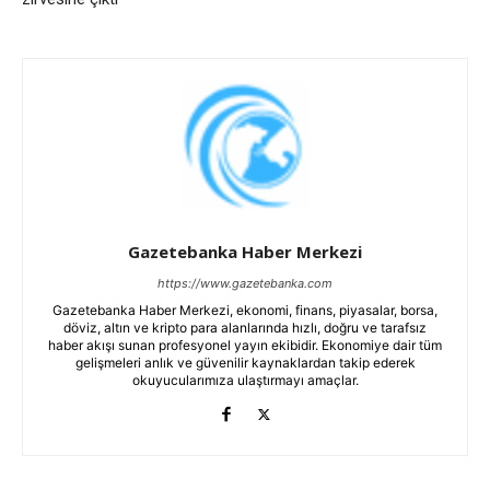
Gazetebanka Haber Merkezi
https://www.gazetebanka.com
Gazetebanka Haber Merkezi, ekonomi, finans, piyasalar, borsa,
döviz, altın ve kripto para alanlarında hızlı, doğru ve tarafsız
haber akışı sunan profesyonel yayın ekibidir. Ekonomiye dair tüm
gelişmeleri anlık ve güvenilir kaynaklardan takip ederek
okuyucularımıza ulaştırmayı amaçlar.