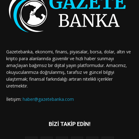
Gazetebanka, ekonomi, finans, piyasalar, borsa, dolar, altın ve
kripto para alanlarında güvenilir ve hızlı haber sunmayı
amaçlayan bağımsız bir dijital yayın platformudur. Amacımız,
okuyucularımıza doğrulanmış, tarafsız ve güncel bilgiyi
ulaştırmak; finansal farkındalığı artıran nitelikli içerikler
üretmektir.
İletişim:
haber@gazetebanka.com
BİZİ TAKİP EDİN!