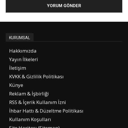
KURUMSAL
Hakkımızda
Yayın İlkeleri
İletişim
KVKK & Gizlilik Politikası
Künye
Reklam & İşbirliği
RSS & İçerik Kullanım İzni
İhbar Hattı & Düzeltme Politikası
Kullanım Koşulları
Site Haritası (Sitemap)