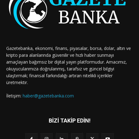
Gazetebanka, ekonomi, finans, piyasalar, borsa, dolar, altın ve
kripto para alanlarında güvenilir ve hızlı haber sunmayı
amaçlayan bağımsız bir dijital yayın platformudur. Amacımız,
okuyucularımıza doğrulanmış, tarafsız ve güncel bilgiyi
ulaştırmak; finansal farkındalığı artıran nitelikli içerikler
üretmektir.
İletişim:
haber@gazetebanka.com
BİZİ TAKİP EDİN!