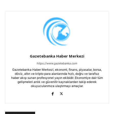
Gazetebanka Haber Merkezi
https://www.gazetebanka.com
Gazetebanka Haber Merkezi, ekonomi, finans, piyasalar, borsa,
döviz, altın ve kripto para alanlarında hızlı, doğru ve tarafsız
haber akışı sunan profesyonel yayın ekibidir. Ekonomiye dair tüm
gelişmeleri anlık ve güvenilir kaynaklardan takip ederek
okuyucularımıza ulaştırmayı amaçlar.