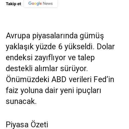
Takip et
Avrupa piyasalarında gümüş
yaklaşık yüzde 6 yükseldi. Dolar
endeksi zayıflıyor ve talep
destekli alımlar sürüyor.
Önümüzdeki ABD verileri Fed’in
faiz yoluna dair yeni ipuçları
sunacak.
Piyasa Özeti