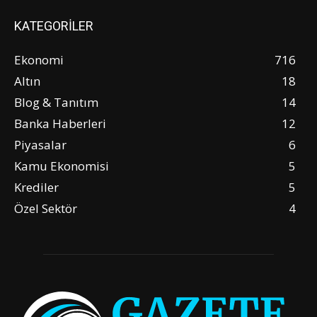
KATEGORİLER
Ekonomi
716
Altın
18
Blog & Tanıtım
14
Banka Haberleri
12
Piyasalar
6
Kamu Ekonomisi
5
Krediler
5
Özel Sektör
4