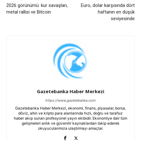
2026 görünümü: kur savaşları,
Euro, dolar karşısında dört
metal rallisi ve Bitcoin
haftanın en düşük
seviyesinde
Gazetebanka Haber Merkezi
https://www.gazetebanka.com
Gazetebanka Haber Merkezi, ekonomi, finans, piyasalar, borsa,
döviz, altın ve kripto para alanlarında hızlı, doğru ve tarafsız
haber akışı sunan profesyonel yayın ekibidir. Ekonomiye dair tüm
gelişmeleri anlık ve güvenilir kaynaklardan takip ederek
okuyucularımıza ulaştırmayı amaçlar.