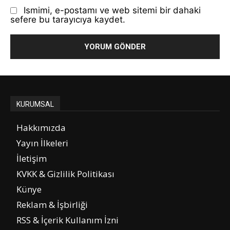
Ismimi, e-postamı ve web sitemi bir dahaki
sefere bu tarayıcıya kaydet.
KURUMSAL
Hakkımızda
Yayın İlkeleri
İletişim
KVKK & Gizlilik Politikası
Künye
Reklam & İşbirliği
RSS & İçerik Kullanım İzni