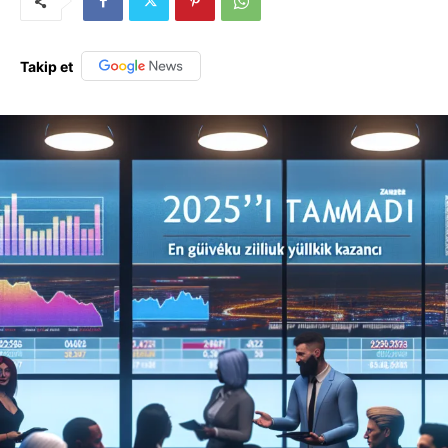
Takip et