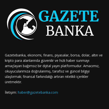
Gazetebanka, ekonomi, finans, piyasalar, borsa, dolar, altın ve
kripto para alanlarında güvenilir ve hızlı haber sunmayı
amaçlayan bağımsız bir dijital yayın platformudur. Amacımız,
okuyucularımıza doğrulanmış, tarafsız ve güncel bilgiyi
ulaştırmak; finansal farkındalığı artıran nitelikli içerikler
üretmektir.
İletişim:
haber@gazetebanka.com