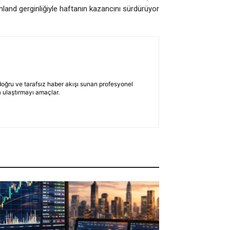
land gerginliğiyle haftanın kazancını sürdürüyor
 doğru ve tarafsız haber akışı sunan profesyonel
 ulaştırmayı amaçlar.