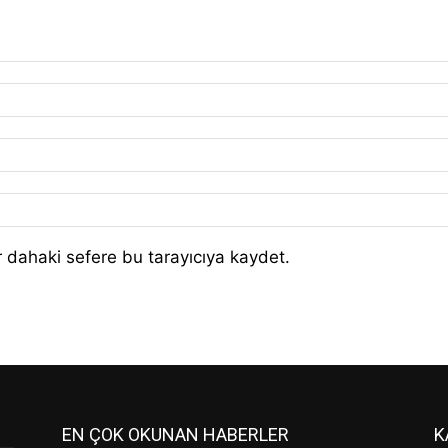
 dahaki sefere bu tarayıcıya kaydet.
EN ÇOK OKUNAN HABERLER
K