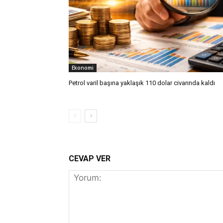
Ekonomi
Petrol varil başına yaklaşık 110 dolar civarında kaldı
CEVAP VER