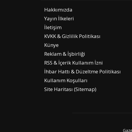
Hakkımızda
Yayın İlkeleri
İletişim
KVKK & Gizlilik Politikası
Künye
Reklam & İşbirliği
RSS & İçerik Kullanım İzni
İhbar Hattı & Düzeltme Politikası
Kullanım Koşulları
Site Haritası (Sitemap)
Gaze