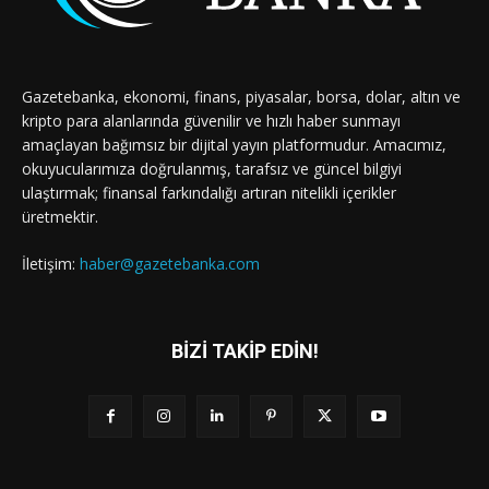
Gazetebanka, ekonomi, finans, piyasalar, borsa, dolar, altın ve
kripto para alanlarında güvenilir ve hızlı haber sunmayı
amaçlayan bağımsız bir dijital yayın platformudur. Amacımız,
okuyucularımıza doğrulanmış, tarafsız ve güncel bilgiyi
ulaştırmak; finansal farkındalığı artıran nitelikli içerikler
üretmektir.
İletişim:
haber@gazetebanka.com
BİZİ TAKİP EDİN!