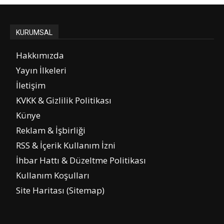
KURUMSAL
Hakkımızda
Yayın İlkeleri
İletişim
KVKK & Gizlilik Politikası
Künye
Reklam & İşbirliği
RSS & İçerik Kullanım İzni
İhbar Hattı & Düzeltme Politikası
Kullanım Koşulları
Site Haritası (Sitemap)