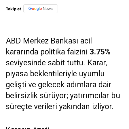
Takip et
ABD Merkez Bankası acil
kararında politika faizini
3.75%
seviyesinde sabit tuttu. Karar,
piyasa beklentileriyle uyumlu
gelişti ve gelecek adımlara dair
belirsizlik sürüyor; yatırımcılar bu
süreçte verileri yakından izliyor.