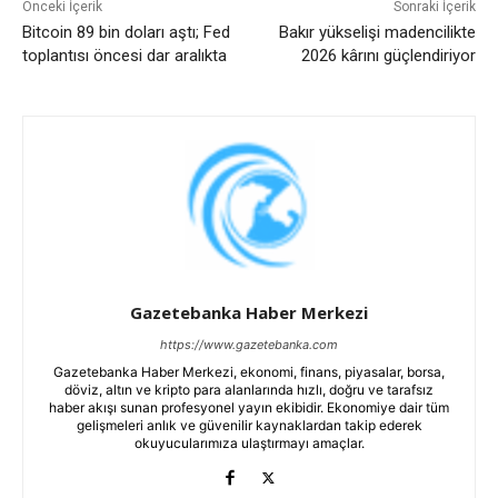
Önceki İçerik
Sonraki İçerik
Bitcoin 89 bin doları aştı; Fed
Bakır yükselişi madencilikte
toplantısı öncesi dar aralıkta
2026 kârını güçlendiriyor
Gazetebanka Haber Merkezi
https://www.gazetebanka.com
Gazetebanka Haber Merkezi, ekonomi, finans, piyasalar, borsa,
döviz, altın ve kripto para alanlarında hızlı, doğru ve tarafsız
haber akışı sunan profesyonel yayın ekibidir. Ekonomiye dair tüm
gelişmeleri anlık ve güvenilir kaynaklardan takip ederek
okuyucularımıza ulaştırmayı amaçlar.