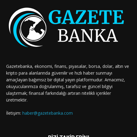
Gazetebanka, ekonomi, finans, piyasalar, borsa, dolar, altın ve
kripto para alanlarında güvenilir ve hızlı haber sunmayı
amaçlayan bağımsız bir dijital yayın platformudur. Amacımız,
okuyucularımıza doğrulanmış, tarafsız ve güncel bilgiyi
ulaştırmak; finansal farkındalığı artıran nitelikli içerikler
üretmektir.
İletişim:
haber@gazetebanka.com