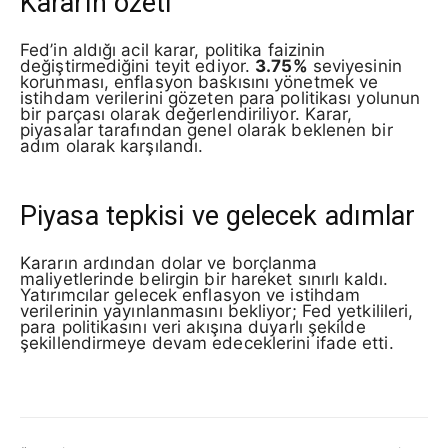
Kararın özeti
Fed’in aldığı acil karar, politika faizinin
değiştirmediğini teyit ediyor.
3.75%
seviyesinin
korunması, enflasyon baskısını yönetmek ve
istihdam verilerini gözeten para politikası yolunun
bir parçası olarak değerlendiriliyor. Karar,
piyasalar tarafından genel olarak beklenen bir
adım olarak karşılandı.
Piyasa tepkisi ve gelecek adımlar
Kararın ardından dolar ve borçlanma
maliyetlerinde belirgin bir hareket sınırlı kaldı.
Yatırımcılar gelecek enflasyon ve istihdam
verilerinin yayınlanmasını bekliyor; Fed yetkilileri,
para politikasını veri akışına duyarlı şekilde
şekillendirmeye devam edeceklerini ifade etti.