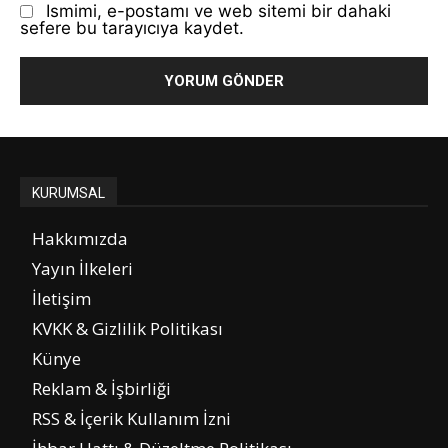
Ismimi, e-postamı ve web sitemi bir dahaki
sefere bu tarayıcıya kaydet.
KURUMSAL
Hakkımızda
Yayın İlkeleri
İletişim
KVKK & Gizlilik Politikası
Künye
Reklam & İşbirliği
RSS & İçerik Kullanım İzni