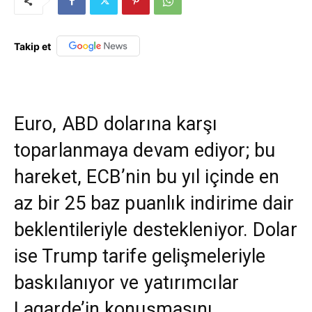
Takip et
Euro, ABD dolarına karşı
toparlanmaya devam ediyor; bu
hareket, ECB’nin bu yıl içinde en
az bir 25 baz puanlık indirime dair
beklentileriyle destekleniyor. Dolar
ise Trump tarife gelişmeleriyle
baskılanıyor ve yatırımcılar
Lagarde’in konuşmasını