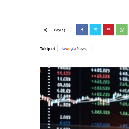
Paylaş
Takip et