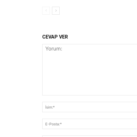
CEVAP VER
Yorum: