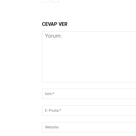
CEVAP VER
Yorum: