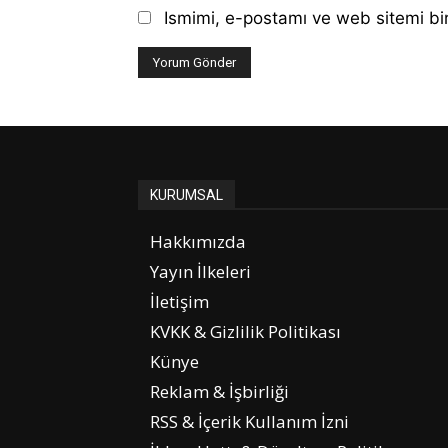
Ismimi, e-postamı ve web sitemi bir
KURUMSAL
Hakkımızda
Yayın İlkeleri
İletişim
KVKK & Gizlilik Politikası
Künye
Reklam & İşbirliği
RSS & İçerik Kullanım İzni