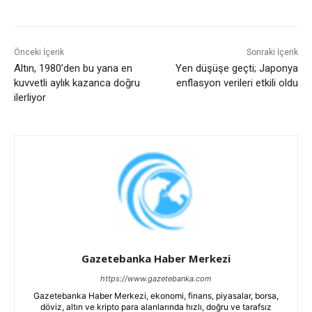
Önceki İçerik
Sonraki İçerik
Altın, 1980’den bu yana en
Yen düşüşe geçti; Japonya
kuvvetli aylık kazanca doğru
enflasyon verileri etkili oldu
ilerliyor
Gazetebanka Haber Merkezi
https://www.gazetebanka.com
Gazetebanka Haber Merkezi, ekonomi, finans, piyasalar, borsa,
döviz, altın ve kripto para alanlarında hızlı, doğru ve tarafsız