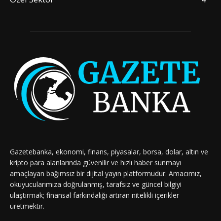
Gazetebanka, ekonomi, finans, piyasalar, borsa, dolar, altın ve
kripto para alanlarında güvenilir ve hızlı haber sunmayı
amaçlayan bağımsız bir dijital yayın platformudur. Amacımız,
okuyucularımıza doğrulanmış, tarafsız ve güncel bilgiyi
ulaştırmak; finansal farkındalığı artıran nitelikli içerikler
üretmektir.