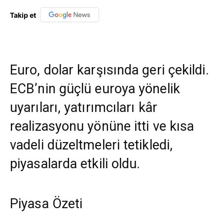
Takip et
Euro, dolar karşısında geri çekildi.
ECB’nin güçlü euroya yönelik
uyarıları, yatırımcıları kâr
realizasyonu yönüne itti ve kısa
vadeli düzeltmeleri tetikledi,
piyasalarda etkili oldu.
Piyasa Özeti