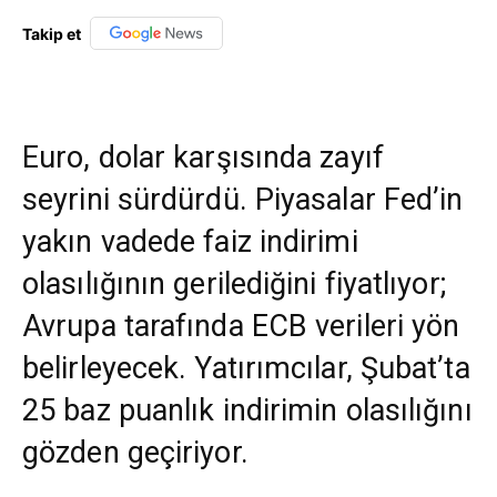
Takip et
Euro, dolar karşısında zayıf
seyrini sürdürdü. Piyasalar Fed’in
yakın vadede faiz indirimi
olasılığının gerilediğini fiyatlıyor;
Avrupa tarafında ECB verileri yön
belirleyecek. Yatırımcılar, Şubat’ta
25 baz puanlık indirimin olasılığını
gözden geçiriyor.