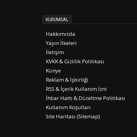
KURUMSAL
Hakkımızda
Yayın İlkeleri
İletişim
KVKK & Gizlilik Politikası
Künye
Reklam & İşbirliği
RSS & İçerik Kullanım İzni
İhbar Hattı & Düzeltme Politikası
Kullanım Koşulları
Site Haritası (Sitemap)