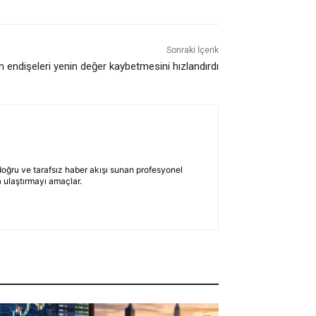
Sonraki İçerik
 endişeleri yenin değer kaybetmesini hızlandırdı
 doğru ve tarafsız haber akışı sunan profesyonel
 ulaştırmayı amaçlar.