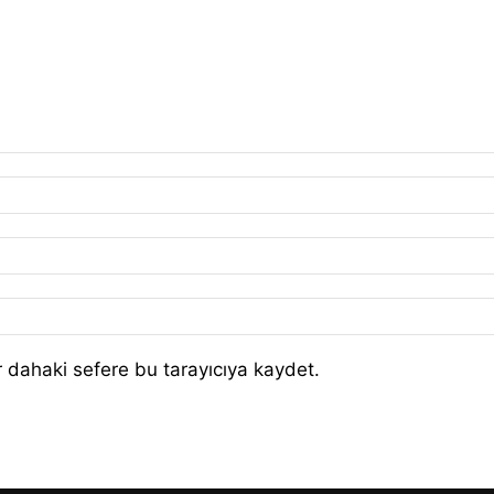
 dahaki sefere bu tarayıcıya kaydet.