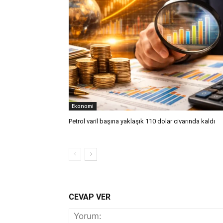
Ekonomi
Petrol varil başına yaklaşık 110 dolar civarında kaldı
CEVAP VER