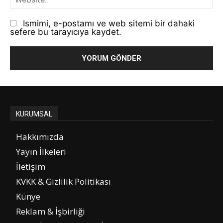
Ismimi, e-postamı ve web sitemi bir dahaki
sefere bu tarayıcıya kaydet.
KURUMSAL
Hakkımızda
Yayın İlkeleri
İletişim
KVKK & Gizlilik Politikası
Künye
Reklam & İşbirliği