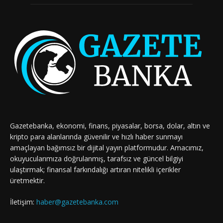
Gazetebanka, ekonomi, finans, piyasalar, borsa, dolar, altın ve
kripto para alanlarında güvenilir ve hızlı haber sunmayı
amaçlayan bağımsız bir dijital yayın platformudur. Amacımız,
okuyucularımıza doğrulanmış, tarafsız ve güncel bilgiyi
ulaştırmak; finansal farkındalığı artıran nitelikli içerikler
üretmektir.
İletişim:
haber@gazetebanka.com