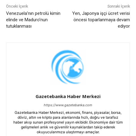
Önceki İçerik
Sonraki İçerik
Venezuela’nın petrolü kimin
Yen, Japonya işçi ücret verisi
elinde ve Maduro’nun
öncesi toparlanmaya devam
tutuklanması
ediyor
Gazetebanka Haber Merkezi
https://www.gazetebanka.com
Gazetebanka Haber Merkezi, ekonomi, finans, piyasalar, borsa,
döviz, altın ve kripto para alanlarında hızlı, doğru ve tarafsız
haber akışı sunan profesyonel yayın ekibidir. Ekonomiye dair tüm
gelişmeleri anlık ve güvenilir kaynaklardan takip ederek
okuyucularımıza ulaştırmayı amaçlar.