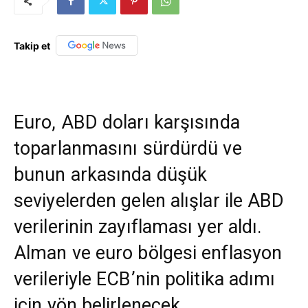
Takip et
Euro, ABD doları karşısında
toparlanmasını sürdürdü ve
bunun arkasında düşük
seviyelerden gelen alışlar ile ABD
verilerinin zayıflaması yer aldı.
Alman ve euro bölgesi enflasyon
verileriyle ECB’nin politika adımı
için yön belirlenecek.