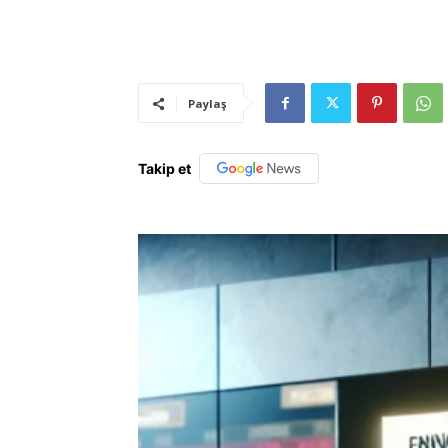
Paylaş
Takip et