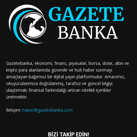
Gazetebanka, ekonomi, finans, piyasalar, borsa, dolar, altın ve
kripto para alanlarında güvenilir ve hızlı haber sunmayı
amaçlayan bağımsız bir dijital yayın platformudur. Amacımız,
okuyucularımıza doğrulanmış, tarafsız ve güncel bilgiyi
ulaştırmak; finansal farkındalığı artıran nitelikli içerikler
üretmektir.
İletişim:
haber@gazetebanka.com
BİZİ TAKİP EDİN!