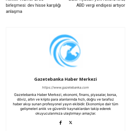
birleşmesi: dev hisse karşılığı
ABD vergi endişesi artıyor
anlaşma
Gazetebanka Haber Merkezi
https://www.gazetebanka.com
Gazetebanka Haber Merkezi, ekonomi, finans, piyasalar, borsa,
döviz, altın ve kripto para alanlarında hızlı, doğru ve tarafsız
haber akışı sunan profesyonel yayın ekibidir. Ekonomiye dair tüm
gelişmeleri anlık ve güvenilir kaynaklardan takip ederek
okuyucularımıza ulaştırmayı amaçlar.