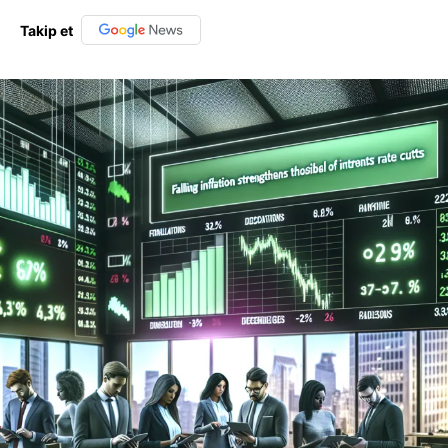
Takip et