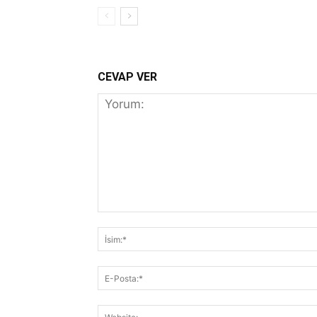
CEVAP VER
Yorum: