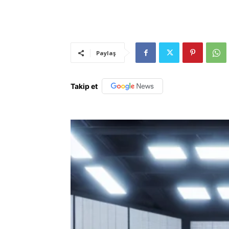
Paylaş
Takip et