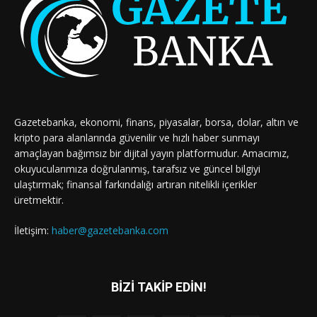
Gazetebanka, ekonomi, finans, piyasalar, borsa, dolar, altın ve
kripto para alanlarında güvenilir ve hızlı haber sunmayı
amaçlayan bağımsız bir dijital yayın platformudur. Amacımız,
okuyucularımıza doğrulanmış, tarafsız ve güncel bilgiyi
ulaştırmak; finansal farkındalığı artıran nitelikli içerikler
üretmektir.
İletişim:
haber@gazetebanka.com
BİZİ TAKİP EDİN!