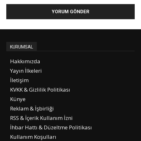
KURUMSAL
Hakkımızda
Yayın İlkeleri
İletişim
KVKK & Gizlilik Politikası
Künye
Reklam & İşbirliği
RSS & İçerik Kullanım İzni
İhbar Hattı & Düzeltme Politikası
Kullanım Koşulları