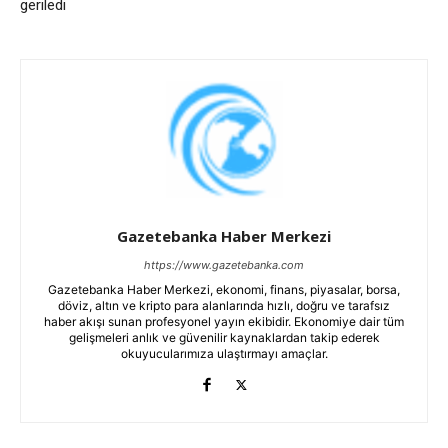
geriledi
Gazetebanka Haber Merkezi
https://www.gazetebanka.com
Gazetebanka Haber Merkezi, ekonomi, finans, piyasalar, borsa,
döviz, altın ve kripto para alanlarında hızlı, doğru ve tarafsız
haber akışı sunan profesyonel yayın ekibidir. Ekonomiye dair tüm
gelişmeleri anlık ve güvenilir kaynaklardan takip ederek
okuyucularımıza ulaştırmayı amaçlar.