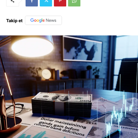
Takip et