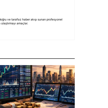
 doğru ve tarafsız haber akışı sunan profesyonel
 ulaştırmayı amaçlar.