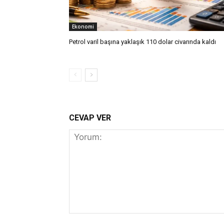
Ekonomi
Petrol varil başına yaklaşık 110 dolar civarında kaldı
CEVAP VER
Yorum: