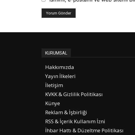
KURUMSAL
Hakkımızda
Yayın İlkeleri
İletişim
KVKK & Gizlilik Politikası
Künye
Reklam & İşbirliği
RSS & İçerik Kullanım İzni
İhbar Hattı & Düzeltme Politikası